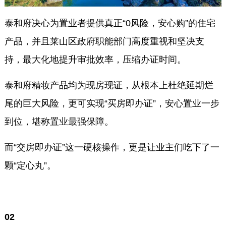
泰和府决心为置业者提供真正“0风险，安心购”的住宅
产品，并且莱山区政府职能部门高度重视和坚决支
持，最大化地提升审批效率，压缩办证时间。
泰和府精妆产品均为现房现证，从根本上杜绝延期烂
尾的巨大风险，更可实现“买房即办证”，安心置业一步
到位，堪称置业最强保障。
而“交房即办证”这一硬核操作，更是让业主们吃下了一
颗“定心丸”。
0
2