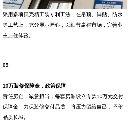
采用多项贝壳精工装专利工法，在吊顶、铺贴、防水
等工艺上，充分展示匠心，以细节赢得市场，完善业
主居住体验。
0
5
10万装修保障金，政策保障
责任房企，诚意担当，每套房源设立专款10万元交付
保障金，力保装修交付品质，将压力留给自己，坚守
品质长城。