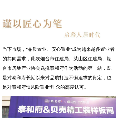
当下市场，“品质置业、安心置业”成为越来越多置业者
的共同需求，此次烟台市住建局、莱山区住建局、烟
台市房地产业协会选择泰和府作为活动的第一站，既
是对泰和府长期以来对品质打造不懈追求的肯定，也
是对泰和府“0风险置业”理念的高度认可。