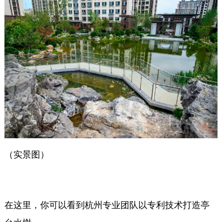
（实景图）
在这里，你可以看到杭州专业团队以专利技术打造亭