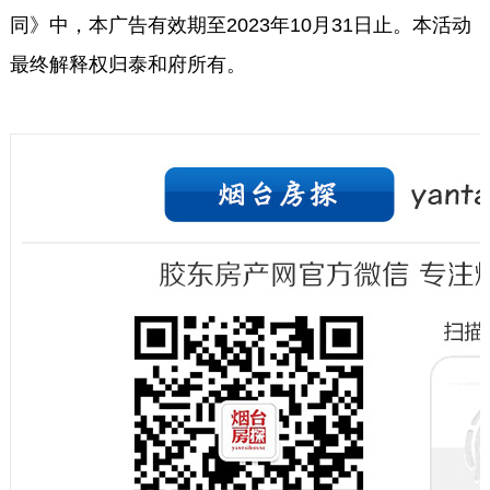
同》中，本广告有效期至2023年10月31日止。本活动
最终解释权归泰和府所有。