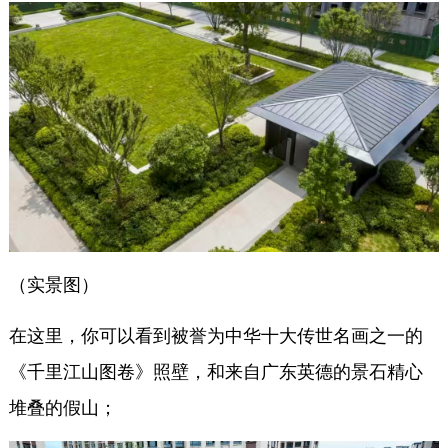
（实景图）
在这里，你可以看到被誉为中华十大传世名画之一的
《千里江山图卷》照壁，和来自广东英德的景石精心
堆叠的假山；