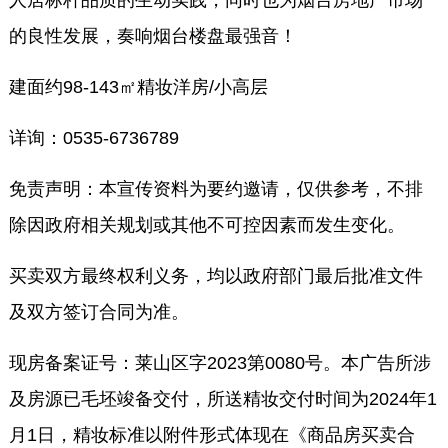
的良性发展，奏响烟台楼盘最强音！
建面约98-143㎡精妆洋房/小高层
详询：0535-6736789
免责声明：本宣传资料为要约邀请，仅供参考，不排
除因政府相关规划或其他不可控因素而发生变化。
买卖双方最终权利义务，均以政府部门最后批准文件
及双方签订合同为准。
现房备案证号：莱山区字2023第0080号。本广告所涉
及房源已毛坯竣备交付，所送精妆交付时间为2024年1
月1日，精妆标准以附件形式体现在《商品房买卖合