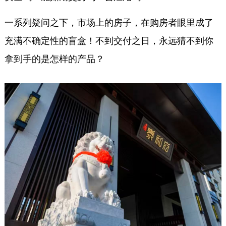
一系列疑问之下，市场上的房子，在购房者眼里成了
充满不确定性的盲盒！不到交付之日，永远猜不到你
拿到手的是怎样的产品？