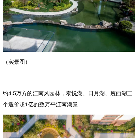
（实景图）
约4.5万方的江南风园林，泰悦湖、日月湖、瘦西湖三
个造价超1亿的数万平江南湖景......