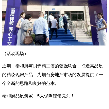
（活动现场）
近期，泰和府与贝壳精工装的强强联合，打造高品质
的精妆现房产品，为烟台房地产市场的发展提供了一
个全新的思路和良好的范本。
泰和府品质筑家，5大保障铿锵亮剑！