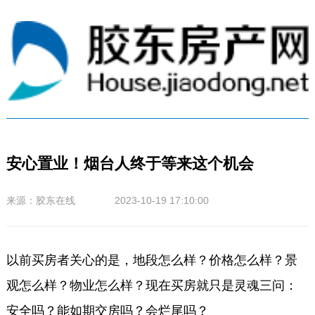
安心置业！烟台人终于等来这个机会
来源：胶东在线 2023-10-19 17:10:00
以前买房者关心的是，地段怎么样？价格怎么样？景
观怎么样？物业怎么样？现在买房就只是灵魂三问：
安全吗？能如期交房吗？会烂尾吗？