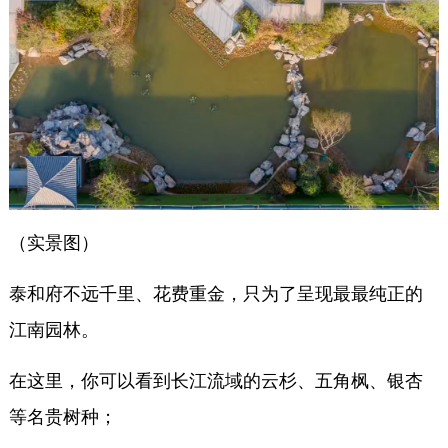
（实景图）
泰和府不远千里、花费重金，只为了呈现最最纯正的
江南园林。
在这里，你可以看到长江流域的云杉、五角枫、银杏
等名贵树种；