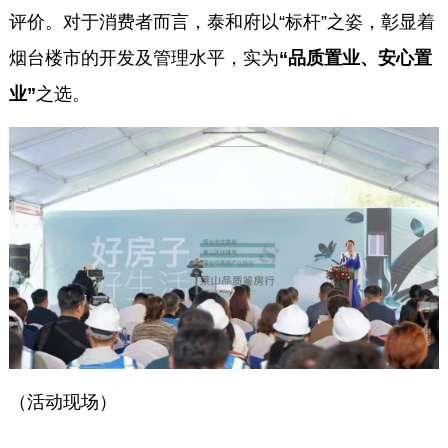
评价。对于消费者而言，泰和府以“标杆”之姿，彰显着
烟台楼市的开发及管理水平，实为
“品质置业、安心置
业”
之选。
（活动现场）