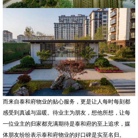
而来自泰和府物业的贴心服务，更是让人每时每刻都
感受到真诚与温暖。待业主为朋友，想他所想，让每
一位业主的归家都充满期待是泰和府的至上追求，媒
体朋友纷纷表示泰和府物业的好口碑是实至名归。