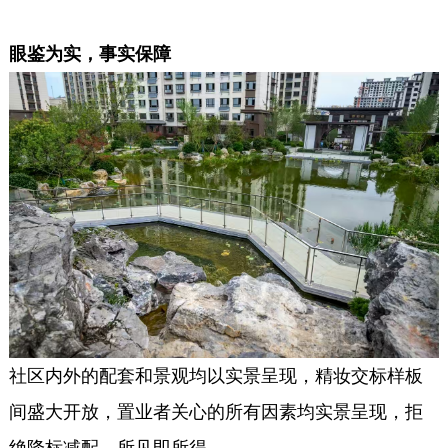
眼鉴为实，事实保障
社区内外的配套和景观均以实景呈现，精妆交标样板
间盛大开放，置业者关心的所有因素均实景呈现，拒