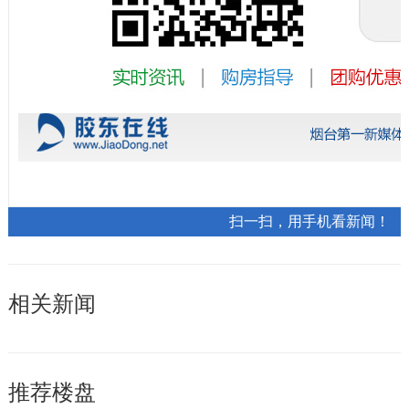
扫一扫，用手机看新闻！
相关新闻
推荐楼盘