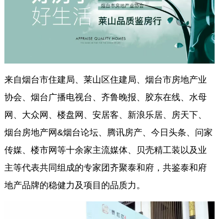
来自烟台市住建局、莱山区住建局、烟台市房地产业
协会、烟台广播电视台、齐鲁晚报、胶东在线、水母
网、大众网、楼盘网、安居客、新浪乐居、房天下、
烟台房地产网&烟台论坛、腾讯房产、今日头条、问家
传媒、楼市网等十余家主流媒体、贝壳精工装以及业
主等代表共同组成的专家团齐聚泰和府，共鉴泰和府
地产品牌的稳健力及项目的品质力。