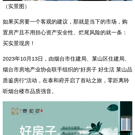
（实景图）
如果买房要一个客观的建议，那就是当下的市场，购
置房产且不用担心资产安全性、烂尾风险的就一条：
买实景现房！
2023年10月13日，由烟台市住建局、莱山区住建局、
烟台市房地产业协会联手组织的“好房子 好生活 莱山品
质鉴房行”活动，在泰和府开启了首站之旅，零距离聆
听烟台楼市品质强音。