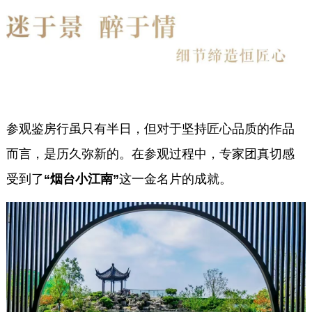
参观鉴房行虽只有半日，但对于坚持匠心品质的作品
而言，是历久弥新的。在参观过程中，专家团真切感
受到了
“烟台小江南”
这一金名片的成就。