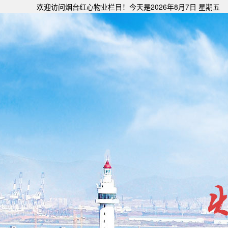
欢迎访问烟台红心物业栏目！今天是
2026年8月7日 星期五