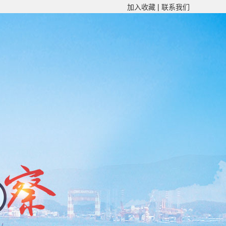
加入收藏
|
联系我们