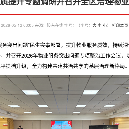
质提升专题调研并召开全区治理物业
2026-05-12 03:05 来源：胶东在线 字号：【字号：
大
中
小
】
打印本页
服务突出问题”民生实事部署，提升物业服务质效，持续深化
，并召开2026年物业服务突出问题专项整治工作会议，
水平提档升级，全力构建共建共治共享的基层治理新格局