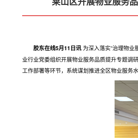
莱山区开展物业服务品
为深入落实“治理物业
胶东在线5月11日讯
业行业党委组织开展物业服务品质提升专题调研
工作部署等环节，系统谋划推进全区物业服务