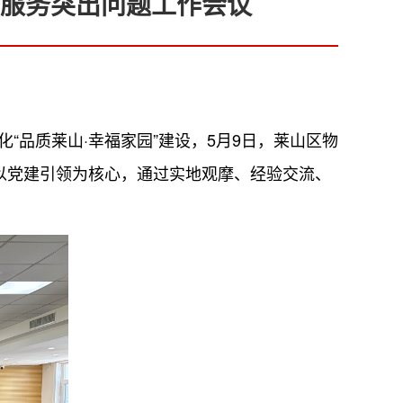
服务突出问题工作会议
“品质莱山·幸福家园”建设，5月9日，莱山区物
以党建引领为核心，通过实地观摩、经验交流、
。