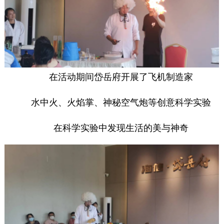
在活动期间岱岳府开展了飞机制造家
水中火、火焰掌、神秘空气炮等创意科学实验
在科学实验中发现生活的美与神奇