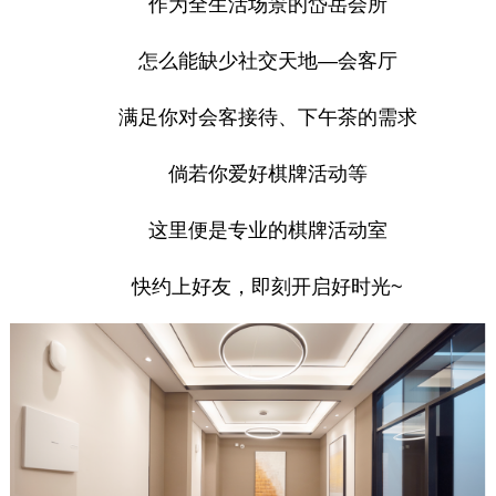
作为全生活场景的岱岳会所
怎么能缺少社交天地—会客厅
满足你对会客接待、下午茶的需求
倘若你爱好棋牌活动等
这里便是专业的棋牌活动室
快约上好友，即刻开启好时光~