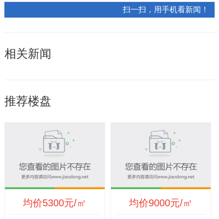
扫一扫，用手机看新闻！
相关新闻
推荐楼盘
均价5300元/㎡
均价9000元/㎡