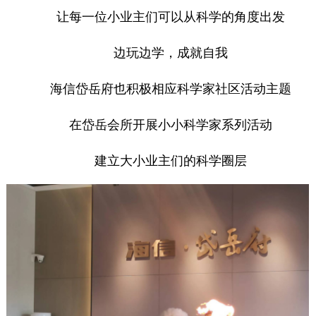
让每一位小业主们可以从科学的角度出发
边玩边学，成就自我
海信岱岳府也积极相应科学家社区活动主题
在岱岳会所开展小小科学家系列活动
建立大小业主们的科学圈层