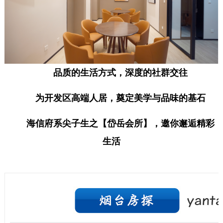
品质的生活方式，深度的社群交往
为开发区高端人居，奠定美学与品味的基石
海信府系尖子生之【岱岳会所】，邀你邂逅精彩
生活