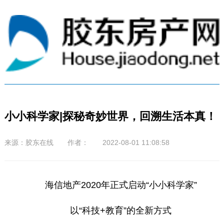
小小科学家|探秘奇妙世界，回溯生活本真！
来源：胶东在线 作者： 2022-08-01 11:08:58
海信地产2020年正式启动“小小科学家”
以“科技+教育”的全新方式