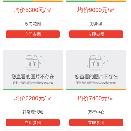
均价5300元/㎡
均价9000元/㎡
欧尚花园
万象城
立即参团
立即参团
均价6200元/㎡
均价7400元/㎡
祥隆理想城
万行中心
立即参团
立即参团