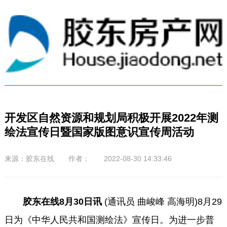
开发区自然资源和规划局积极开展2022年测
绘法宣传日暨国家版图意识宣传周活动
来源：胶东在线 作者： 2022-08-30 14:33:46
胶东在线8月30日讯
(通讯员 曲峻峰 高海明)8月29
日为《中华人民共和国测绘法》宣传日。为进一步普