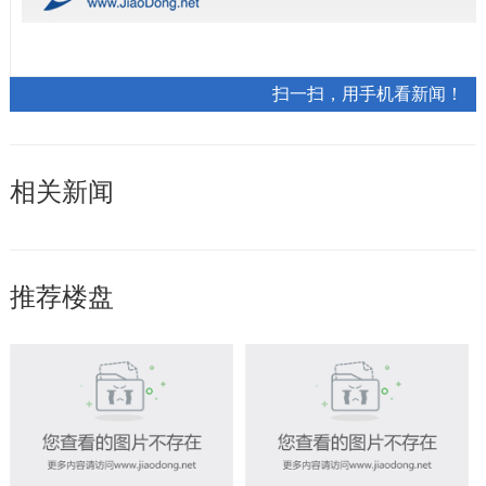
扫一扫，用手机看新闻！
相关新闻
推荐楼盘