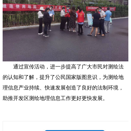
通过宣传活动，进一步提高了广大市民对测绘法
的认知和了解，提升了公民国家版图意识，为测绘地
理信息产业持续、快速发展创造了良好的法制环境，
助推开发区测绘地理信息工作更好更快发展。