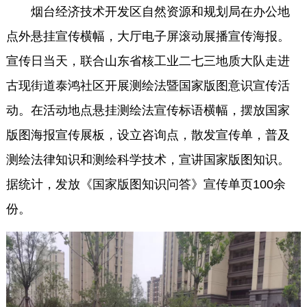
烟台经济技术开发区自然资源和规划局在办公地
点外悬挂宣传横幅，大厅电子屏滚动展播宣传海报。
宣传日当天，联合山东省核工业二七三地质大队走进
古现街道泰鸿社区开展测绘法暨国家版图意识宣传活
动。在活动地点悬挂测绘法宣传标语横幅，摆放国家
版图海报宣传展板，设立咨询点，散发宣传单，普及
测绘法律知识和测绘科学技术，宣讲国家版图知识。
据统计，发放《国家版图知识问答》宣传单页100余
份。