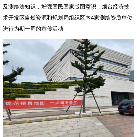
及测绘法知识，增强国民国家版图意识，烟台经济技
术开发区自然资源和规划局组织区内4家测绘资质单位
进行为期一周的宣传活动。