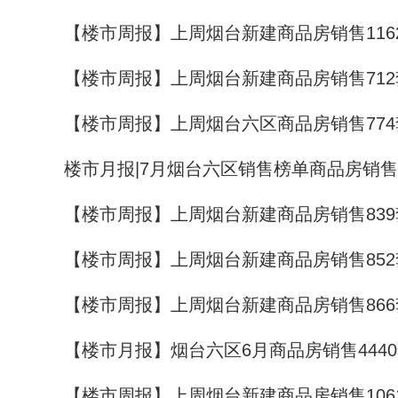
【楼市周报】上周烟台新建商品房销售1162
【楼市周报】上周烟台新建商品房销售71
【楼市周报】上周烟台六区商品房销售774
楼市月报|7月烟台六区销售榜单商品房销售4
【楼市周报】上周烟台新建商品房销售839
【楼市周报】上周烟台新建商品房销售852
【楼市周报】上周烟台新建商品房销售866
【楼市月报】烟台六区6月商品房销售4440
【楼市周报】上周烟台新建商品房销售106