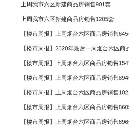
上周我市六区新建商品房销售901套
上周我市六区新建商品房销售1205套
【楼市周报】上周烟台六区商品房销售645
【楼市周报】2020年最后一周烟台六区商品
【楼市周报】上周烟台六区商品房销售154
【楼市周报】上周烟台六区商品房销售894
【楼市周报】上周烟台六区商品房销售102
【楼市周报】上周烟台六区商品房销售860
【楼市周报】上周烟台六区商品房销售696