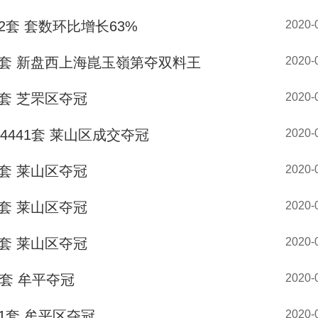
套 套数环比增长63%
2020-
2套 新盘西上海崑玉嶺第夺双料王
2020-
套 芝罘区夺冠
2020-
441套 莱山区成交夺冠
2020-
套 莱山区夺冠
2020-
套 莱山区夺冠
2020-
套 莱山区夺冠
2020-
套 牟平夺冠
2020-
1套 牟平区夺冠
2020-