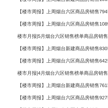
【楼市周报】上周烟台六区商品房销售794
【楼市周报】上周烟台六区商品房销售108
楼市月报|5月烟台六区销售榜单商品房销售3
【楼市周报】上周烟台新建商品房销售830
【楼市周报】上周烟台六区商品房销售642
楼市月报|4月烟台六区销售榜单商品房销售3
【楼市周报】上周烟台新建商品房销售761
【楼市周报】上周烟台六区商品房销售927