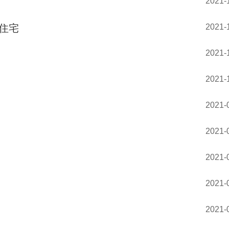
2021-
住宅
2021-
2021-
2021-
2021-
2021-
2021-
2021-
2021-