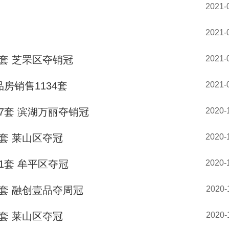
2021-
2021-
套 芝罘区夺销冠
2021-
房销售1134套
2021-
7套 滨湖万丽夺销冠
2020-
套 莱山区夺冠
2020-
1套 牟平区夺冠
2020-
套 融创壹品夺周冠
2020-
套 莱山区夺冠
2020-