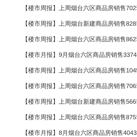
【楼市周报】上周烟台六区商品房销售702
【楼市周报】上周烟台新建商品房销售828
【楼市周报】上周烟台六区商品房销售862
【楼市月报】9月烟台六区商品房销售337
【楼市周报】上周烟台六区商品房销售104
【楼市周报】上周烟台六区商品房销售706
【楼市周报】上周烟台新建商品房销售566
【楼市周报】上周烟台六区商品房销售875
【楼市月报】8月烟台六区商品房销售404