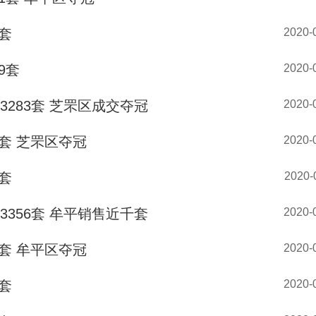
套
2020-
9套
2020-
283套 芝罘区成交夺冠
2020-
套 芝罘区夺冠
2020-
套
2020-
356套 牟平销售近千套
2020-
套 牟平区夺冠
2020-
套
2020-