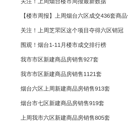
关注！上周烟台楼市周报最新数据
【楼市周报】上周烟台六区成交436套商品
关注！上周芝罘区这个项目夺得六区销冠
围观！烟台1-11月楼市成交排行榜
我市市区新建商品房销售927套
我市市区新建商品房销售1121套
烟台六区上周新建商品房销售913套
烟台市七区新建商品房销售919套
上周我市六区新建商品房销售805套