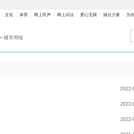
文化
体育
网上民声
网上问法
爱心无限
烟台力量
为
>
楼市周报
2022-
2022-
2022-