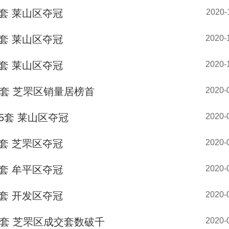
套 莱山区夺冠
2020-
套 莱山区夺冠
2020-
套 莱山区夺冠
2020-
4套 芝罘区销量居榜首
2020-
5套 莱山区夺冠
2020-
套 芝罘区夺冠
2020-
套 牟平区夺冠
2020-
套 开发区夺冠
2020-
3套 芝罘区成交套数破千
2020-