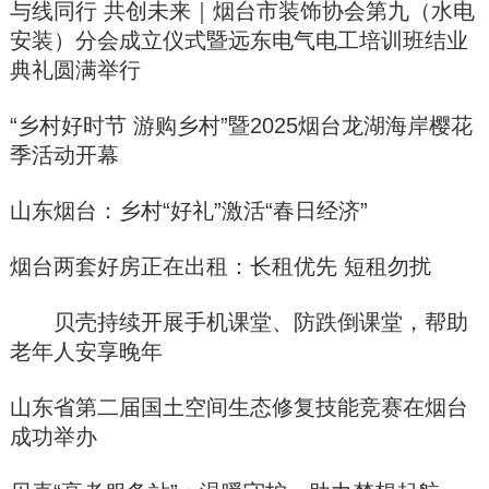
与线同行 共创未来｜烟台市装饰协会第九（水电
安装）分会成立仪式暨远东电气电工培训班结业
典礼圆满举行
“乡村好时节 游购乡村”暨2025烟台龙湖海岸樱花
季活动开幕
山东烟台：乡村“好礼”激活“春日经济”
烟台两套好房正在出租：长租优先 短租勿扰
贝壳持续开展手机课堂、防跌倒课堂，帮助
老年人安享晚年
山东省第二届国土空间生态修复技能竞赛在烟台
成功举办